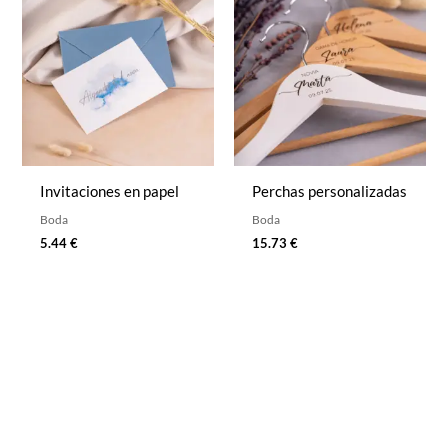
Invitaciones en papel
Perchas personalizadas
Boda
Boda
5.44
€
15.73
€