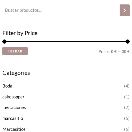
Filter by Price
FILTRAR
Precio:
0 €
—
30 €
Categories
Boda
(4)
caketopper
(1)
invitaciones
(2)
marcasitio
(6)
Marcasitios
(6)