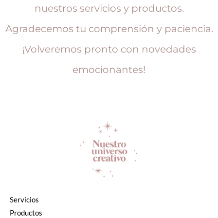
nuestros servicios y productos.
Agradecemos tu comprensión y paciencia.
¡Volveremos pronto con novedades
emocionantes!
Servicios
Productos