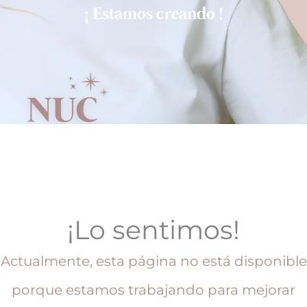
¡ Estamos creando !
¡Lo sentimos!
Actualmente, esta página no está disponible
porque estamos trabajando para mejorar