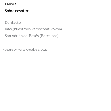
Laboral
Sobre nosotros
Contacto
info@nuestrouniversocreativo.com
San Adrián del Besós (Barcelona)
Nuestro Universo Creativo © 2025