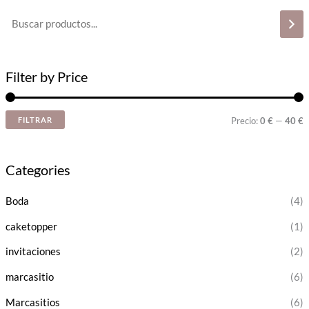
Filter by Price
FILTRAR
Precio:
0 €
—
40 €
Categories
Boda
(4)
caketopper
(1)
invitaciones
(2)
marcasitio
(6)
Marcasitios
(6)